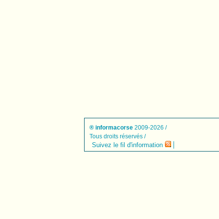
® informacorse
2009-2026 /
Tous droits réservés /
Suivez le fil d'information