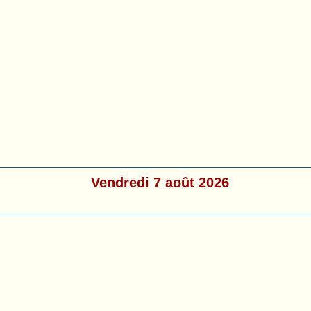
Vendredi 7 août 2026