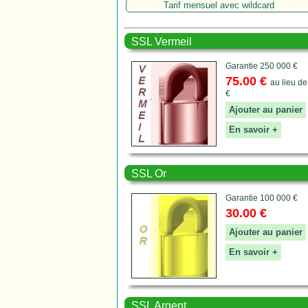
Tarif mensuel avec wildcard
SSL Vermeil
Garantie 250 000 €
75.00 €
au lieu de
€
Ajouter au panier
En savoir +
SSL Or
Garantie 100 000 €
30.00 €
Ajouter au panier
En savoir +
SSL Argent