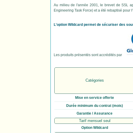
Au milieu de l'année 2001, le brevet de SSL app
Engineering Task Force) et a été rebaptisé pour l
L'option Wildcard permet de sécuriser des sou
Les produits présentés sont accrédités par
Catégories
Mise en service offerte
Durée minimum du contrat (mois)
Garantie / Assurance
Tarif mensuel seul
Option Wildcard