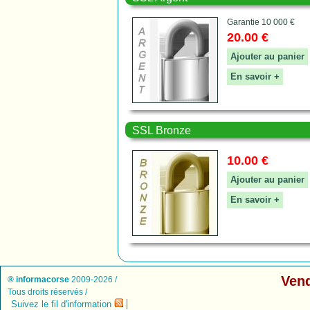
Garantie 10 000 €
20.00 €
Ajouter au panier
En savoir +
SSL Bronze
10.00 €
Ajouter au panier
En savoir +
Vend
® informacorse
2009-2026 /
Tous droits réservés /
Suivez le fil d'information