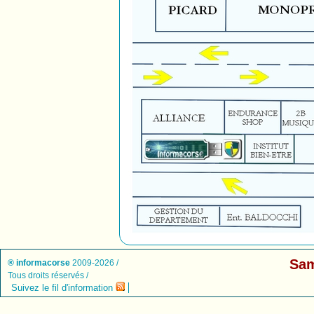
Sam
® informacorse
2009-2026 /
Tous droits réservés /
Suivez le fil d'information