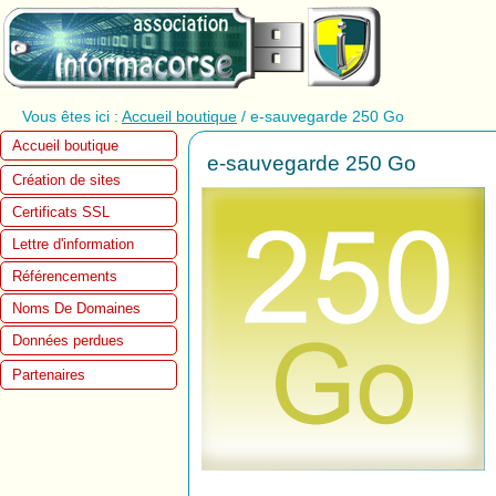
Vous êtes ici :
Accueil boutique
/ e-sauvegarde 250 Go
Accueil boutique
e-sauvegarde 250 Go
Création de sites
Certificats SSL
Lettre d'information
Référencements
Noms De Domaines
Données perdues
Partenaires