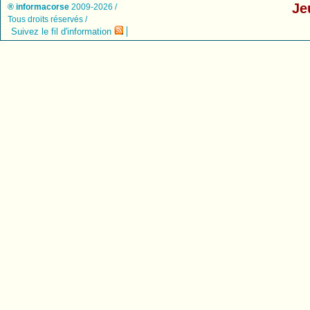
Je
® informacorse
2009-2026 /
Tous droits réservés /
Suivez le fil d'information