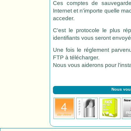
Ces comptes de sauvegarde,
Internet et n'importe quelle m
acceder.
C'est le protocole le plus r
identifiants vous seront envoyé
Une fois le réglement parvenu
FTP à télécharger.
Nous vous aiderons pour l'instal
Nous vou