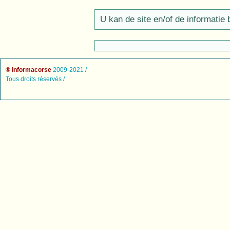
U kan de site en/of de informatie 
® informacorse
2009-2021 /
Tous droits réservés /